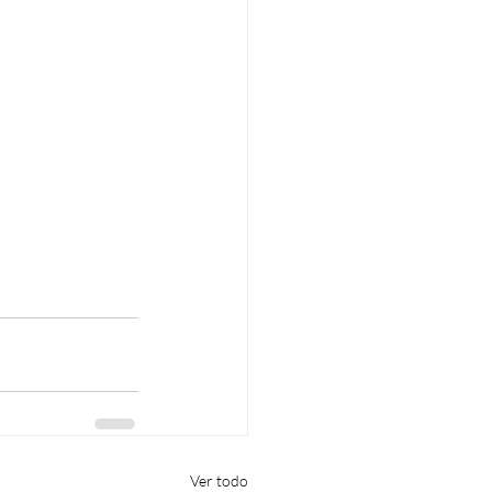
Ver todo