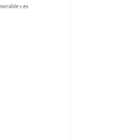
xorable y es 