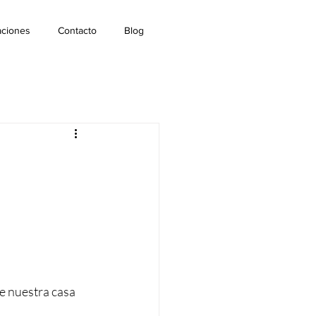
aciones
Contacto
Blog
e nuestra casa 