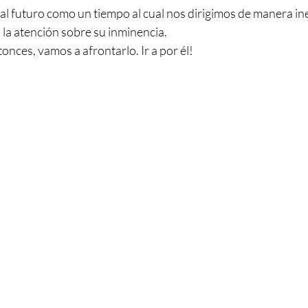
l futuro como un tiempo al cual nos dirigimos de manera ine
 la atención sobre su inminencia. 
onces, vamos a afrontarlo. Ir a por él!