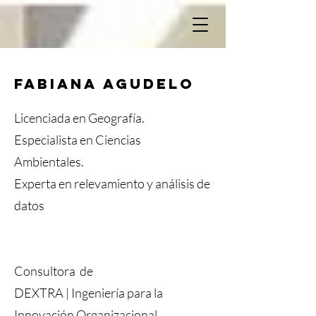
FABIANA AGUDELO
Licenciada en Geografía.
Especialista en Ciencias
Ambientales.
Experta en relevamiento y análisis de
datos
Consultora de
DEXTRA | Ingeniería para la
Innovación Organizacional