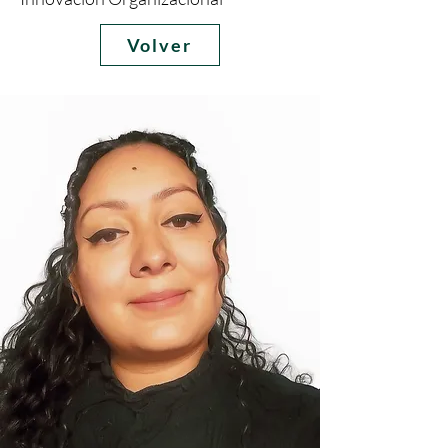
Volver