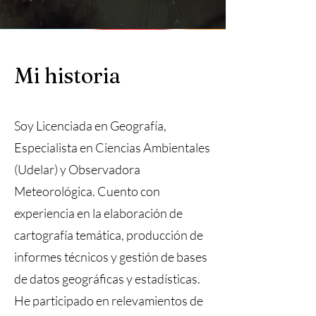
Mi historia
Soy Licenciada en Geografía,
Especialista en Ciencias Ambientales
(Udelar) y Observadora
Meteorológica. Cuento con
experiencia en la elaboración de
cartografía temática, producción de
informes técnicos y gestión de bases
de datos geográficas y estadísticas.
He participado en relevamientos de