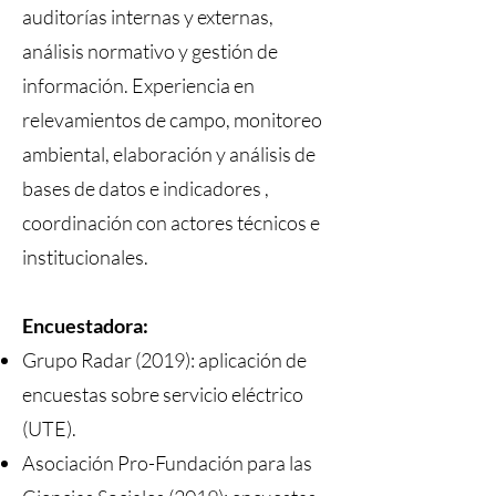
auditorías internas y externas,
análisis normativo y gestión de
información. Experiencia en
relevamientos de campo, monitoreo
ambiental, elaboración y análisis de
bases de datos e indicadores ,
coordinación con actores técnicos e
institucionales.
Encuestadora:
Grupo Radar (2019): a
plicación de
encuestas sobre servicio eléctrico
(UTE).
Asociación Pro-Fundación para las