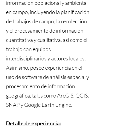
información poblacional y ambiental
en campo, incluyendo la planificación
de trabajos de campo, la recolección
y el procesamiento de información
cuantitativa y cualitativa, así como el
trabajo con equipos
interdisciplinarios y actores locales.
Asimismo, poseo experiencia en el
uso de software de análisis espacial y
procesamiento de información
geográfica, tales como ArcGIS, QGIS,
SNAP y Google Earth Engine.
Detalle de experiencia: