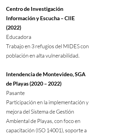
Centro de Investigación
Información y Escucha – CIIE
(2022)
Educadora
Trabajo en 3 refugios del MIDES con
población en alta vulnerabilidad.
Intendencia de Montevideo, SGA
de Playas (2020 – 2022)
Pasante
Participación en la implementación y
mejora del Sistema de Gestión
Ambiental de Playas, con foco en
capacitación (ISO 14001), soporte a