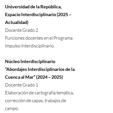
Universidad de la República,
Espacio Interdisciplinario (2025 –
Actualidad)
Docente Grado 2
Funciones docentes en el Programa
Impulso Interdisciplinario.
Núcleo Interdisciplinario
“Abordajes Interdisciplinarios de la
Cuenca al Mar” (2024 – 2025)
Docente Grado 1
Elaboración de cartografía temática,
corrección de capas, trabajos de
campo.