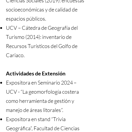
Ciencias Sociales (2019): encuestas
socioeconómicas y de calidad de
espacios públicos.
UCV – Cátedra de Geografía del
Turismo (2014): inventario de
Recursos Turísticos del Golfo de
Cariaco.
Actividades de Extensión
Expositora en Seminario 2024 –
UCV - “La geomorfología costera
como herramienta de gestión y
manejo de áreas litorales”.
Expositora en stand “Trivia
Geográfica”, Facultad de Ciencias