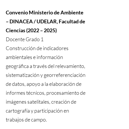
Convenio Ministerio de Ambiente
– DINACEA / UDELAR, Facultad de
Ciencias (2022 – 2025)
Docente Grado 1
Construcción de indicadores
ambientales e información
geográfica a través del relevamiento,
sistematización y georreferenciación
de datos, apoyo a la elaboración de
informes técnicos, procesamiento de
imágenes satelitales, creación de
cartografía y participación en
trabajos de campo.