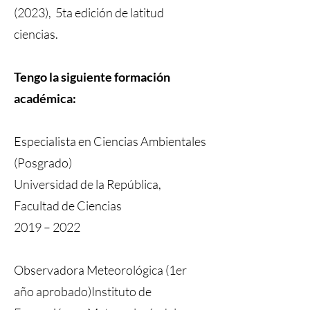
(2023), 5ta edición de latitud
ciencias.
Tengo la siguiente formación
académica:
Especialista en Ciencias Ambientales
(Posgrado)
Universidad de la República,
Facultad de Ciencias
2019 – 2022
Observadora Meteorológica (1er
año aprobado)Instituto de