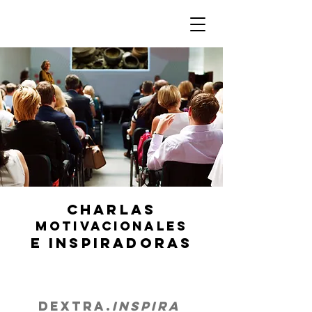
Charlas
motivacionales
e inspiradoras
Dextra.
INSPIRA