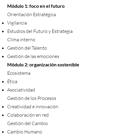
Módulo 1: foco en el futuro
Orientación Estratégica
Vigilancia
Estudios del Futuro y Estrategia
Clima interno
Gestión del Talento
Gestión de las emociones
Módulo 2: organización sostenible
Ecosistema
​Ética
Asociatividad
Gestión de los Procesos
Creatividad e innovación
Colaboración en red
Gestión del Cambio
Cambio Humano