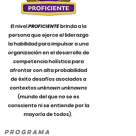
El nivel
PROFICIENTE
brinda a la
persona que ejerce el liderazgo
la habilidad para impulsar a una
organización en el desarrollo de
competencia holística para
afrontar con alta probabilidad
de éxito desafíos asociados a
contextos
unknown unknowns
(mundo del que no se es
consciente ni se entiende por la
mayoría de todos).
programa