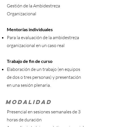
Gestión de la Ambidestreza
Organizacional
Mentorías individuales
Para la evaluación de la ambidestreza
organizacional en un caso real
Trabajo de fin de curso
Elaboración de un trabajo (en equipos
de dos o tres personas) y presentación
en una sesión plenaria.
MODALIDAD
Presencial en sesiones semanales de 3
horas de duración