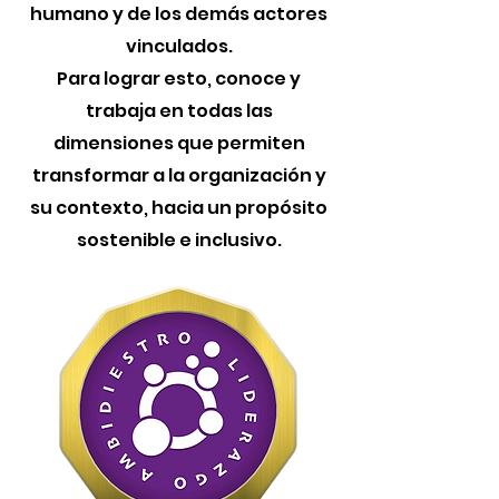
humano y de los demás actores
vinculados.
Para lograr esto, conoce y
trabaja en todas las
dimensiones que permiten
transformar a la organización y
su contexto, hacia un propósito
sostenible e inclusivo.