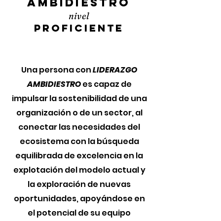
AMBIDIESTRO
nivel
PROFICIENTE
Una persona con
LIDERAZGO
AMBIDIESTRO
es capaz de
impulsar la sostenibilidad de una
organización o de un sector, al
conectar las necesidades del
ecosistema con la búsqueda
equilibrada de excelencia en la
explotación del modelo actual y
la exploración de nuevas
oportunidades, apoyándose en
el potencial de su equipo