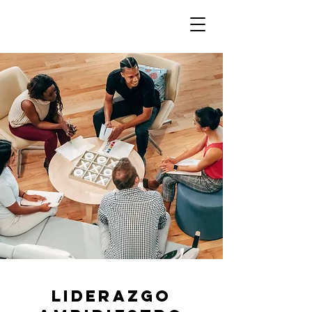
LIDERAZGO