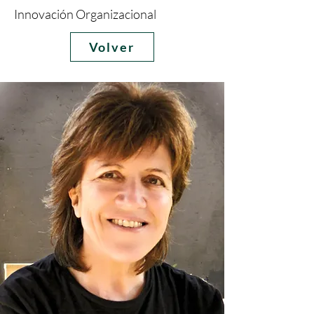
Innovación Organizacional
Volver