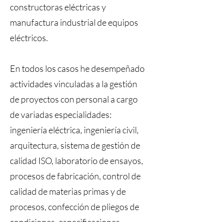
constructoras eléctricas y
manufactura industrial de equipos
eléctricos.
En todos los casos he desempeñado
actividades vinculadas a la gestión
de proyectos con personal a cargo
de variadas especialidades:
ingeniería eléctrica, ingeniería civil,
arquitectura, sistema de gestión de
calidad ISO, laboratorio de ensayos,
procesos de fabricación, control de
calidad de materias primas y de
procesos, confección de pliegos de