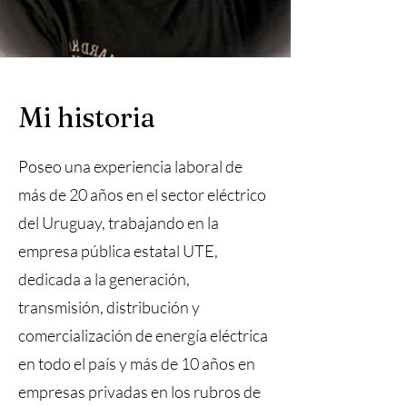
Mi historia
Poseo una experiencia laboral de
más de 20 años en el sector eléctrico
del Uruguay, trabajando en la
empresa pública estatal UTE,
dedicada a la generación,
transmisión, distribución y
comercialización de energía eléctrica
en todo el país y más de 10 años en
empresas privadas en los rubros de