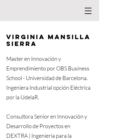
Virginia Mansilla
SIERRA
Master en Innovación y
Emprendimiento por OBS Business
School - Universidad de Barcelona.
Ingeniera Industrial opción Eléctrica
por la UdelaR.
Consultora Senior en Innovación y
Desarrollo de Proyectos en
DEXTRA | Ingeniería para la