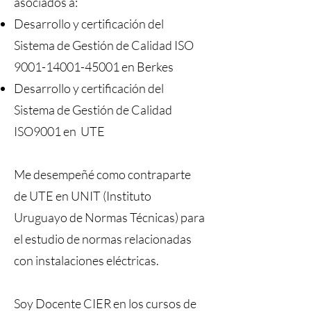
asociados a:
Desarrollo y certificación del
Sistema de Gestión de Calidad ISO
9001-14001-45001
en Berkes
Desarrollo y certificación del
Sistema de Gestión de Calidad
ISO9001 en UTE
Me desempeñé como contraparte
de UTE en UNIT (Instituto
Uruguayo de Normas Técnicas) para
el estudio de normas relacionadas
con instalaciones eléctricas.
Soy Docente CIER en los cursos de