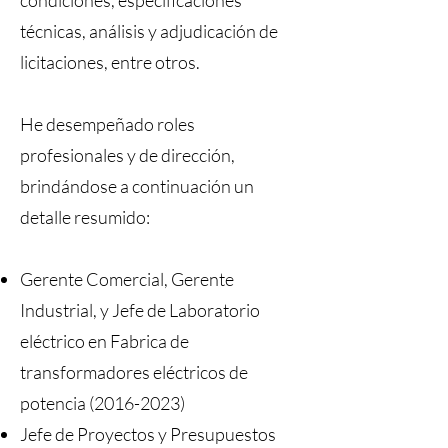
condiciones, especificaciones
técnicas, análisis y adjudicación de
licitaciones, entre otros.
He desempeñado roles
profesionales y de dirección,
brindándose a continuación un
detalle resumido:
Gerente Comercial, Gerente
Industrial, y Jefe de Laboratorio
eléctrico en Fabrica de
transformadores eléctricos de
potencia
(2016-2023)
Jefe de Proyectos y Presupuestos