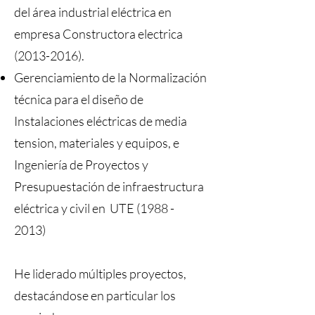
del área industrial eléctrica en
empresa Constructora electrica
(2013-2016)
.
Gerenciamiento de la Normalización
técnica para el diseño de
Instalaciones eléctricas de media
tension, materiales y equipos, e
Ingeniería de Proyectos y
Presupuestación de infraestructura
eléctrica y civil en UTE
(1988 -
2013)
He liderado múltiples proyectos,
destacándose en particular los