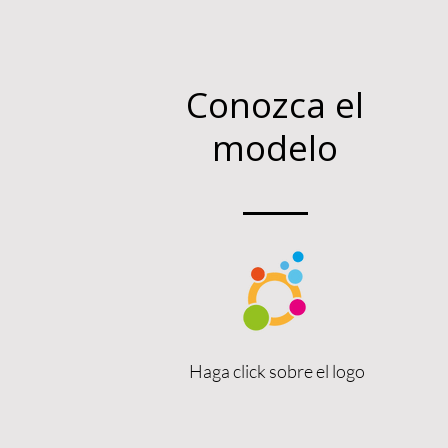
Conozca el
modelo
Haga click sobre el logo