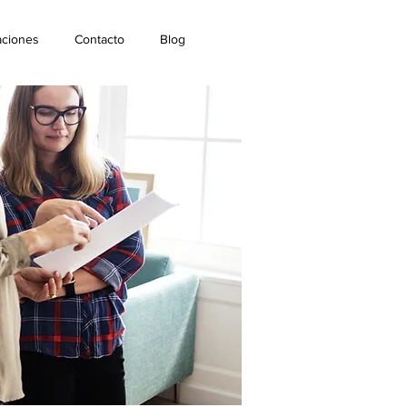
aciones
Contacto
Blog