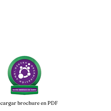
cargar brochure en PDF