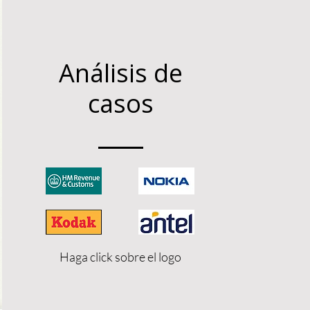
Análisis de
casos
Haga click sobre el logo