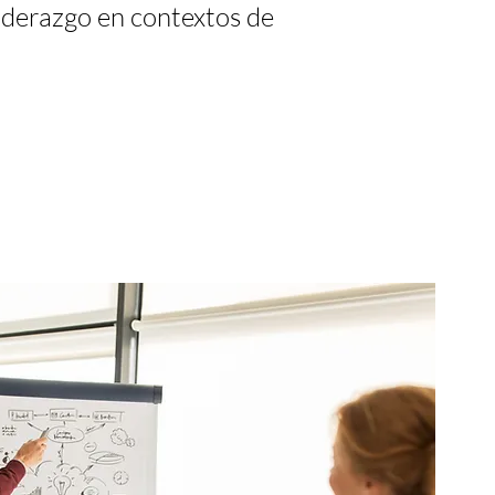
liderazgo en contextos de