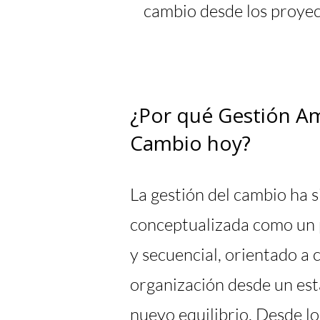
cambio desde los proyect
¿Por qué Gestión Am
Cambio hoy?
La gestión del cambio ha 
conceptualizada como un 
y secuencial, orientado a 
organización desde un est
nuevo equilibrio. Desde lo