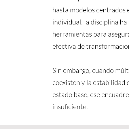
hasta modelos centrados 
individual, la disciplina ha
herramientas para asegur
efectiva de transformacion
Sin embargo, cuando múlt
coexisten y la estabilidad 
estado base, ese encuadre
insuficiente.