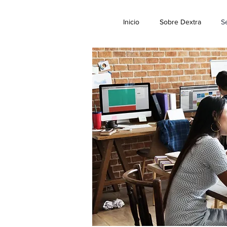
Inicio
Sobre Dextra
Se