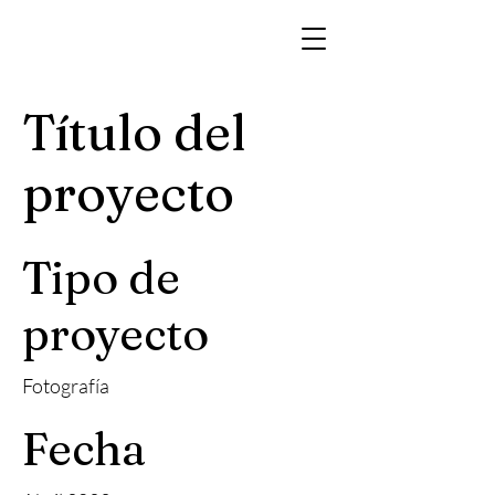
Título del
proyecto
Tipo de
proyecto
Fotografía
Fecha