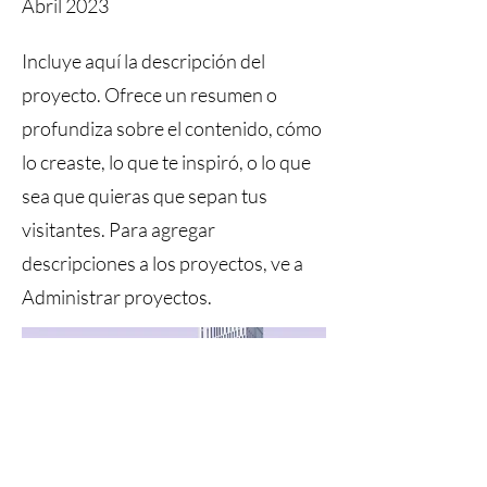
Abril 2023
Incluye aquí la descripción del
proyecto. Ofrece un resumen o
profundiza sobre el contenido, cómo
lo creaste, lo que te inspiró, o lo que
sea que quieras que sepan tus
visitantes. Para agregar
descripciones a los proyectos, ve a
Administrar proyectos.