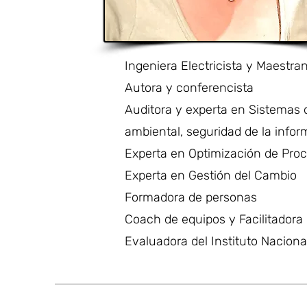
Ingeniera Electricista y Maestr
Autora y conferencista
Auditora y experta en Sistemas 
ambiental, seguridad de la infor
Experta en Optimización de Pro
Experta en Gestión del Cambio
Formadora de personas
Coach de equipos y Facilitadora
Evaluadora del Instituto Nacion