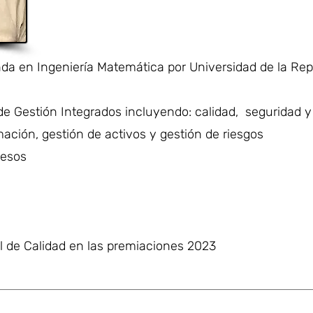
anda en Ingeniería Matemática por Universidad de la Re
de Gestión Integrados incluyendo: calidad, seguridad y
mación, gestión de activos y gestión de riesgos
cesos
al de Calidad en las premiaciones 2023