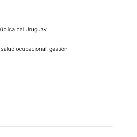
pública del Uruguay
 salud ocupacional, gestión