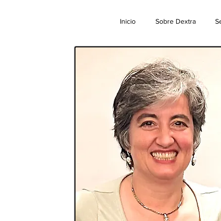
Inicio
Sobre Dextra
Se