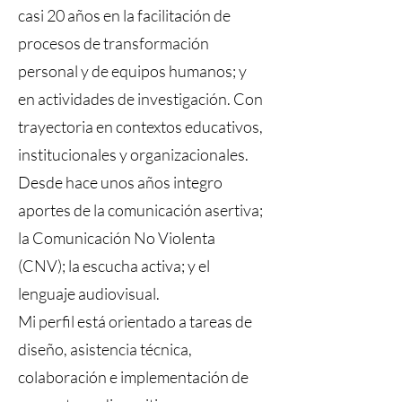
casi 20 años en la facilitación de
procesos de transformación
personal y de equipos humanos; y
en actividades de investigación. Con
trayectoria en contextos educativos,
institucionales y organizacionales.
Desde hace unos años integro
aportes de la comunicación asertiva;
la Comunicación No Violenta
(CNV); la escucha activa; y el
lenguaje audiovisual.
Mi perfil está orientado a tareas de
diseño, asistencia técnica,
colaboración e implementación de