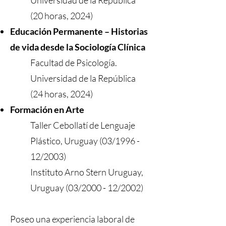
Universidad de la República
(20 horas, 2024)
Educación Permanente – Historias
de vida desde la Sociología Clínica
Facultad de Psicología.
Universidad de la República
(24 horas, 2024)
Formación en Arte
Taller Cebollatí de Lenguaje
Plástico, Uruguay (03/1996 -
12/2003)
Instituto Arno Stern Uruguay,
Uruguay (03/2000 - 12/2002)
Poseo una experiencia laboral de