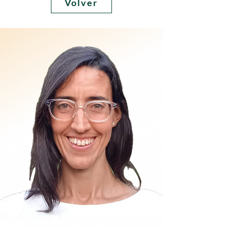
Volver