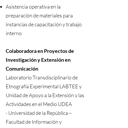
Asistencia operativa en la
preparación de materiales para
instancias de capacitación y trabajo
interno
Colaboradora en Proyectos de
Investigación y Extensión en
Comunicación
Laboratorio Transdisciplinario de
Etnografía Experimental LABTEE y
Unidad de Apoyo a la Extensión y las
Actividades en el Medio UDEA
-
Universidad de la República –
Facultad de Información y