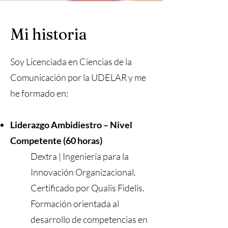
Mi historia
Soy Licenciada en Ciencias de la
Comunicación por la UDELAR y me
he formado en:
Liderazgo Ambidiestro – Nivel
Competente (60 horas)
Dextra | Ingeniería para la
Innovación Organizacional.
Certificado por Qualis Fidelis.
Formación orientada al
desarrollo de competencias en