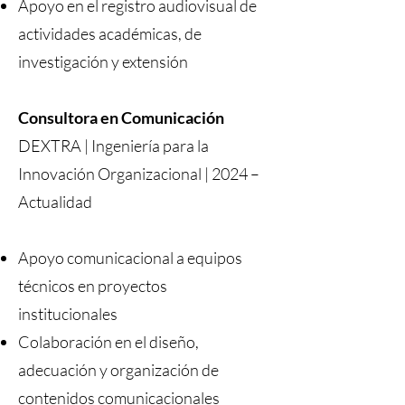
Apoyo en el registro audiovisual de
actividades académicas, de
investigación y extensión
Consultora en Comunicación
DEXTRA | Ingeniería para la
Innovación Organizacional | 2024 –
Actualidad
Apoyo comunicacional a equipos
técnicos en proyectos
institucionales
Colaboración en el diseño,
adecuación y organización de
contenidos comunicacionales