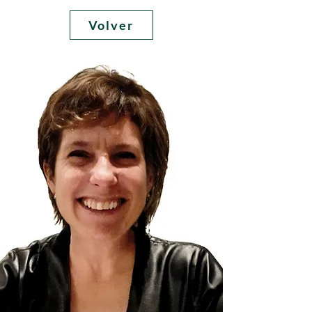
Volver