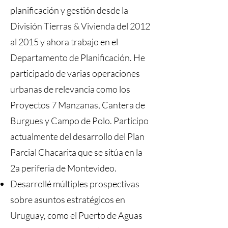
planificación y gestión desde la
División Tierras & Vivienda del 2012
al 2015 y ahora trabajo en el
Departamento de Planificación. He
participado de varias operaciones
urbanas de relevancia como los
Proyectos 7 Manzanas, Cantera de
Burgues y Campo de Polo. Participo
actualmente del desarrollo del Plan
Parcial Chacarita que se sitúa en la
2a periferia de Montevideo.
Desarrollé múltiples prospectivas
sobre asuntos estratégicos en
Uruguay, como el Puerto de Aguas