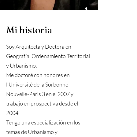
Mi historia
Soy Arquitecta y Doctora en
Geografía, Ordenamiento Territorial
y Urbanismo.
Me doctoré con honores en
l’Université de la Sorbonne
Nouvelle-Paris 3 en el 2007 y
trabajo en prospectiva desde el
2004.
Tengo una especialización en los
temas de Urbanismo y