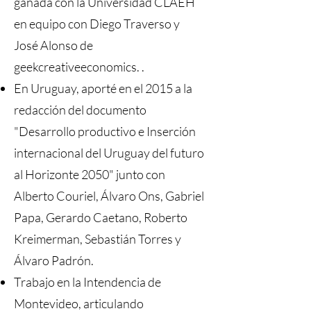
ganada con la Universidad CLAEH
en equipo con Diego Traverso y
José Alonso de
geekcreativeeconomics. .
En Uruguay, aporté en el 2015 a la
redacción del documento
"Desarrollo productivo e Inserción
internacional del Uruguay del futuro
al Horizonte 2050" junto con
Alberto Couriel, Álvaro Ons, Gabriel
Papa, Gerardo Caetano, Roberto
Kreimerman, Sebastián Torres y
Álvaro Padrón.
Trabajo en la Intendencia de
Montevideo, articulando