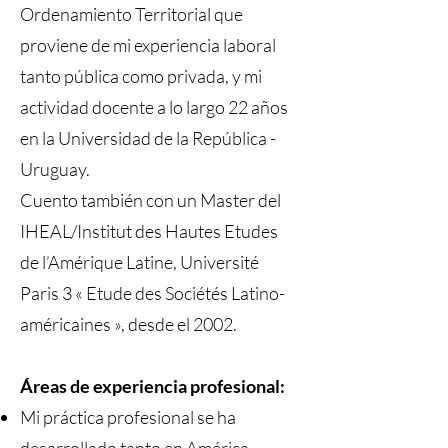
Ordenamiento Territorial que
proviene de mi experiencia laboral
tanto pública como privada, y mi
actividad docente a lo largo 22 años
en la Universidad de la República -
Uruguay.
Cuento también con un Master del
IHEAL/Institut des Hautes Etudes
de l’Amérique Latine, Université
Paris 3 « Etude des Sociétés Latino-
américaines », desde el 2002.
Áreas de experiencia profesional:
Mi práctica profesional se ha