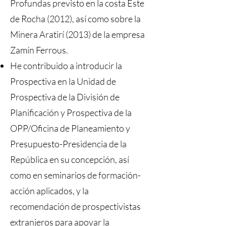
Profundas previsto en la costa Este
de Rocha (2012), así como sobre la
Minera Aratirí (2013) de la empresa
Zamín Ferrous.
He contribuido a introducir la
Prospectiva en la Unidad de
Prospectiva de la División de
Planificación y Prospectiva de la
OPP/Oficina de Planeamiento y
Presupuesto-Presidencia de la
República en su concepción, así
como en seminarios de formación-
acción aplicados, y la
recomendación de prospectivistas
extranjeros para apoyar la