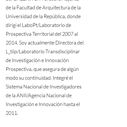
de la Facultad de Arquitectura de la
Universidad de la República, donde
dirigí el LaboPt/Laboratorio de
Prospectiva Territorial del 2007 al
2014. Soy actualmente Directora del
L_tiip/Laboratorio Transdisciplinar
de Investigación e Innovación
Prospectiva, que asegura de algún
modo su continuidad. Integré el
Sistema Nacional de Investigadores
de la ANII/Agencia Nacional de
Investigación e Innovación hasta el
2011.