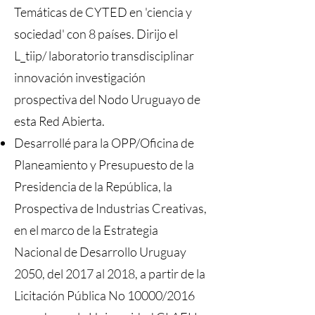
Temáticas de CYTED en 'ciencia y
sociedad' con 8 países. Dirijo el
L_tiip/ laboratorio transdisciplinar
innovación investigación
prospectiva del Nodo Uruguayo de
esta Red Abierta.
Desarrollé para la OPP/Oficina de
Planeamiento y Presupuesto de la
Presidencia de la República, la
Prospectiva de Industrias Creativas,
en el marco de la Estrategia
Nacional de Desarrollo Uruguay
2050, del 2017 al 2018, a partir de la
Licitación Pública No 10000/2016