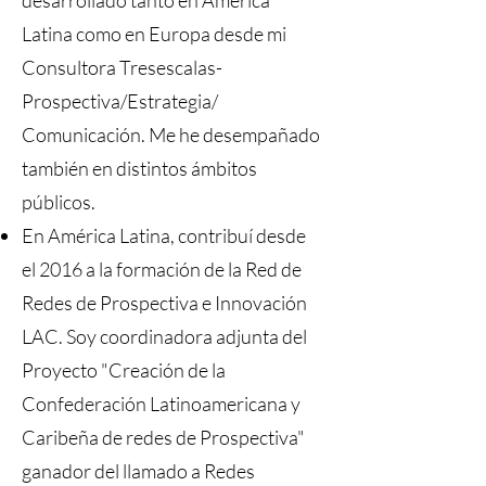
desarrollado tanto en América
Latina como en Europa desde mi
Consultora Tresescalas-
Prospectiva/Estrategia/
Comunicación. Me he desempañado
también en distintos ámbitos
públicos.
En América Latina, contribuí desde
el 2016 a la formación de la Red de
Redes de Prospectiva e Innovación
LAC. Soy coordinadora adjunta del
Proyecto "Creación de la
Confederación Latinoamericana y
Caribeña de redes de Prospectiva"
ganador del llamado a Redes