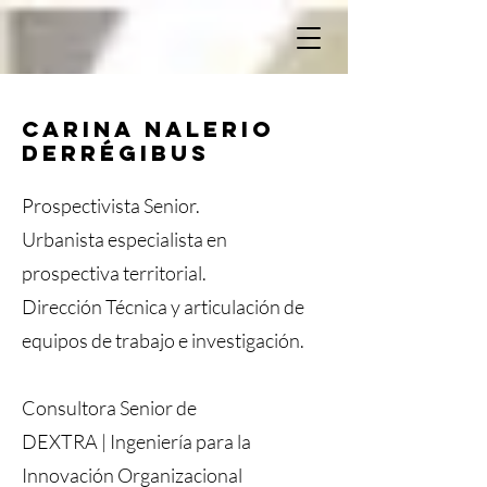
Carina nalerio
derrégibus
Prospectivista Senior.
Urbanista especialista en
prospectiva territorial.
Dirección Técnica y articulación de
equipos de trabajo e investigación.
Consultora Senior de
DEXTRA | Ingeniería para la
Innovación Organizacional