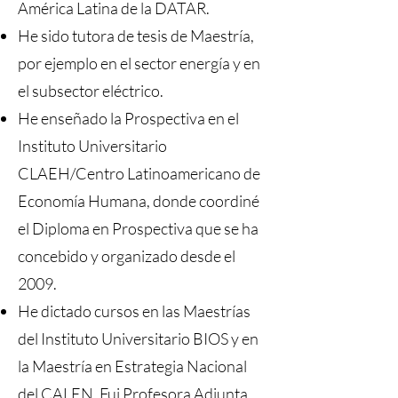
América Latina de la DATAR.
He sido tutora de tesis de Maestría,
por ejemplo en el sector energía y en
el subsector eléctrico.
He enseñado la Prospectiva en el
Instituto Universitario
CLAEH/Centro Latinoamericano de
Economía Humana, donde coordiné
el Diploma en Prospectiva que se ha
concebido y organizado desde el
2009.
He dictado cursos en las Maestrías
del Instituto Universitario BIOS y en
la Maestría en Estrategia Nacional
del CALEN. Fui Profesora Adjunta