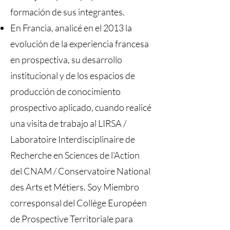
formación de sus integrantes.
En Francia, analicé en el 2013 la
evolución de la experiencia francesa
en prospectiva, su desarrollo
institucional y de los espacios de
producción de conocimiento
prospectivo aplicado, cuando realicé
una visita de trabajo al LIRSA /
Laboratoire Interdisciplinaire de
Recherche en Sciences de l'Action
del CNAM / Conservatoire National
des Arts et Métiers. Soy Miembro
corresponsal del Collège Européen
de Prospective Territoriale para