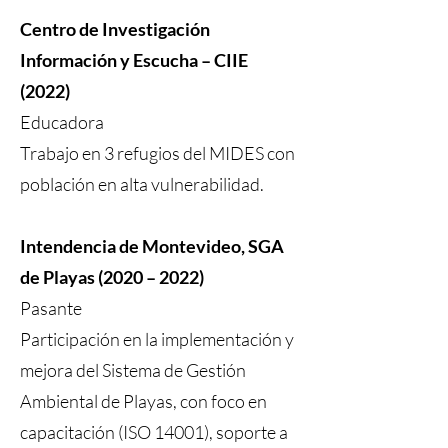
Centro de Investigación
Información y Escucha – CIIE
(2022)
Educadora
Trabajo en 3 refugios del MIDES con
población en alta vulnerabilidad.
Intendencia de Montevideo, SGA
de Playas (2020 – 2022)
Pasante
Participación en la implementación y
mejora del Sistema de Gestión
Ambiental de Playas, con foco en
capacitación (ISO 14001), soporte a