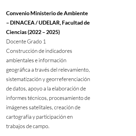
Convenio Ministerio de Ambiente
– DINACEA / UDELAR, Facultad de
Ciencias (2022 – 2025)
Docente Grado 1
Construcción de indicadores
ambientales e información
geográfica a través del relevamiento,
sistematización y georreferenciación
de datos, apoyo a la elaboración de
informes técnicos, procesamiento de
imágenes satelitales, creación de
cartografía y participación en
trabajos de campo.