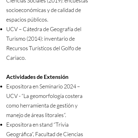
Ciencias Sociales (2019): encuestas
socioeconómicas y de calidad de
espacios públicos.
UCV – Cátedra de Geografía del
Turismo (2014): inventario de
Recursos Turísticos del Golfo de
Cariaco.
Actividades de Extensión
Expositora en Seminario 2024 –
UCV - “La geomorfología costera
como herramienta de gestión y
manejo de áreas litorales”.
Expositora en stand “Trivia
Geográfica”, Facultad de Ciencias