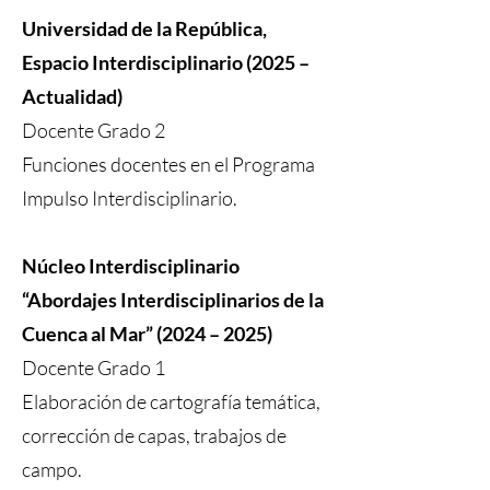
Universidad de la República,
Espacio Interdisciplinario (2025 –
Actualidad)
Docente Grado 2
Funciones docentes en el Programa
Impulso Interdisciplinario.
Núcleo Interdisciplinario
“Abordajes Interdisciplinarios de la
Cuenca al Mar” (2024 – 2025)
Docente Grado 1
Elaboración de cartografía temática,
corrección de capas, trabajos de
campo.