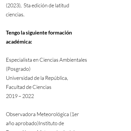
(2023), 5ta edición de latitud
ciencias.
Tengo la siguiente formación
académica:
Especialista en Ciencias Ambientales
(Posgrado)
Universidad de la República,
Facultad de Ciencias
2019 – 2022
Observadora Meteorológica (1er
año aprobado)Instituto de