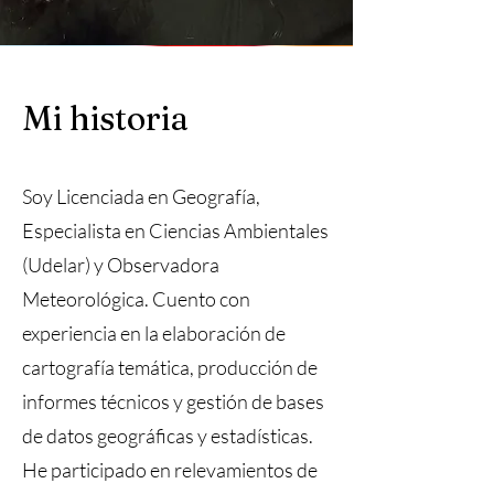
Mi historia
Soy Licenciada en Geografía,
Especialista en Ciencias Ambientales
(Udelar) y Observadora
Meteorológica. Cuento con
experiencia en la elaboración de
cartografía temática, producción de
informes técnicos y gestión de bases
de datos geográficas y estadísticas.
He participado en relevamientos de