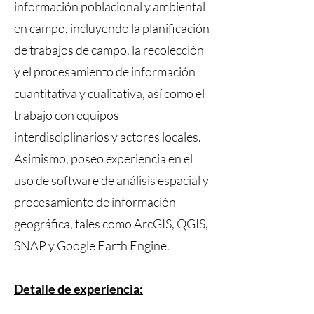
información poblacional y ambiental
en campo, incluyendo la planificación
de trabajos de campo, la recolección
y el procesamiento de información
cuantitativa y cualitativa, así como el
trabajo con equipos
interdisciplinarios y actores locales.
Asimismo, poseo experiencia en el
uso de software de análisis espacial y
procesamiento de información
geográfica, tales como ArcGIS, QGIS,
SNAP y Google Earth Engine.
Detalle de experiencia: