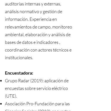
auditorías internas y externas,
análisis normativo y gestión de
información. Experiencia en
relevamientos de campo, monitoreo
ambiental, elaboración y análisis de
bases de datos e indicadores ,
coordinación con actores técnicos e
institucionales.
Encuestadora:
Grupo Radar (2019): a
plicación de
encuestas sobre servicio eléctrico
(UTE).
Asociación Pro-Fundación para las