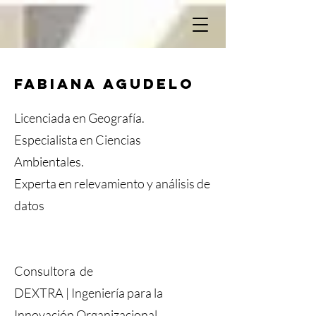
FABIANA AGUDELO
Licenciada en Geografía.
Especialista en Ciencias
Ambientales.
Experta en relevamiento y análisis de
datos
Consultora de
DEXTRA | Ingeniería para la
Innovación Organizacional