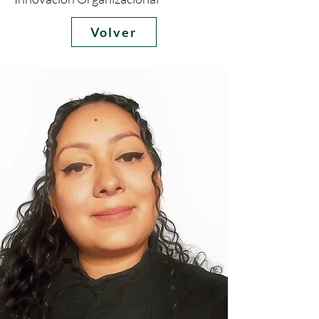
Volver