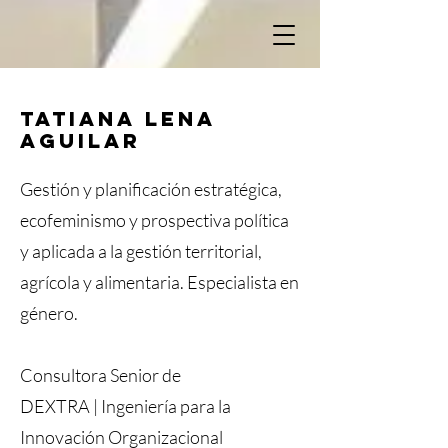
TATIANA LENA
AGUILAR
Gestión y planificación estratégica,
ecofeminismo y prospectiva política
y aplicada a la gestión territorial,
agrícola y alimentaria. Especialista en
género.
Consultora S
enior
de
DEXTRA | Ingeniería para la
Innovación Organizacional