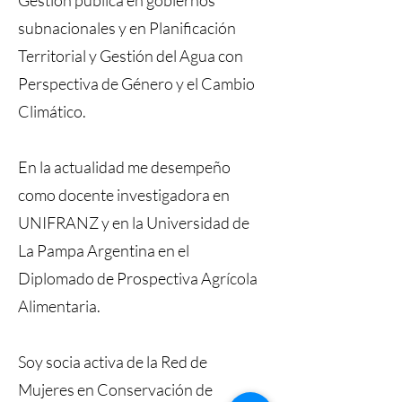
Gestión pública en gobiernos
subnacionales y en Planificación
Territorial y Gestión del Agua con
Perspectiva de Género y el Cambio
Climático.
En la actualidad me desempeño
como docente investigadora en
UNIFRANZ y en la Universidad de
La Pampa Argentina en el
Diplomado de Prospectiva Agrícola
Alimentaria.
Soy socia activa de la Red de
Mujeres en Conservación de