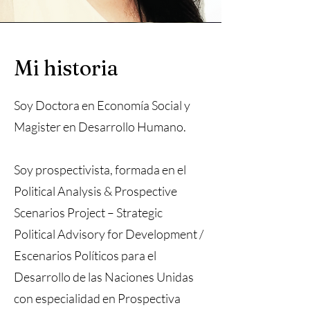
Mi historia
Soy Doctora en Economía Social y
Magister en Desarrollo Humano.
Soy prospectivista, formada en el
Political Analysis & Prospective
Scenarios Project – Strategic
Political Advisory for Development /
Escenarios Políticos para el
Desarrollo de las Naciones Unidas
con especialidad en Prospectiva