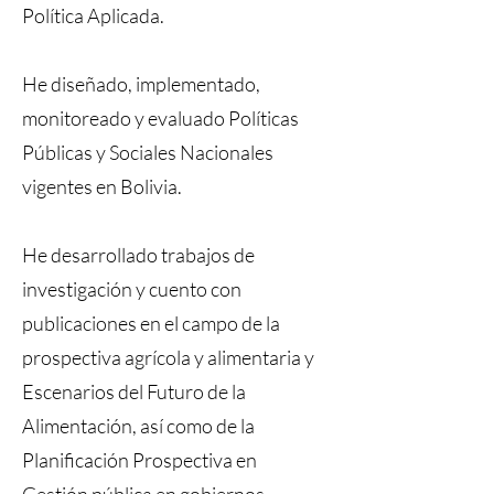
Política Aplicada.
He diseñado, implementado,
monitoreado y evaluado Políticas
Públicas y Sociales Nacionales
vigentes en Bolivia.
He desarrollado trabajos de
investigación y cuento con
publicaciones en el campo de la
prospectiva agrícola y alimentaria y
Escenarios del Futuro de la
Alimentación, así como de la
Planificación Prospectiva en