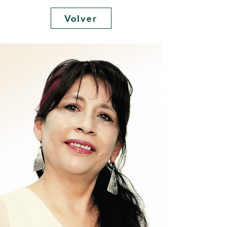
Volver