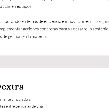
áticas en equipos.
laborando en temas de eficiencia e innovación en las organ
 implementar acciones concretas para su desarrollo sostenid
s de gestión en la materia.
Dextra
amente vinculado a mi
tes entre personas de una