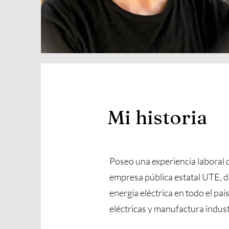
Mi historia
Poseo una experiencia laboral d
empresa pública estatal UTE, de
energía eléctrica en todo el pa
eléctricas y manufactura indust