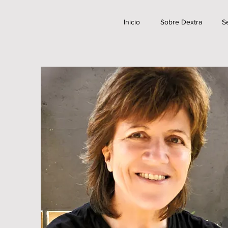
Inicio
Sobre Dextra
Se