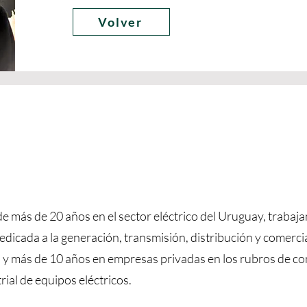
Volver
e más de 20 años en el sector eléctrico del Uruguay, trabaja
dicada a la generación, transmisión, distribución y comerci
ís y más de 10 años en empresas privadas en los rubros de c
rial de equipos eléctricos.