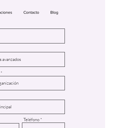
aciones
Contacto
Blog
Teléfono