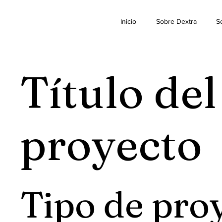
Inicio
Sobre Dextra
Se
Título del
proyecto
Tipo de pro