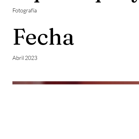
Fotografía
Fecha
Abril 2023